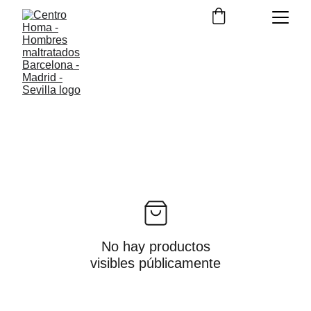
Tarifas
No hay productos
visibles públicamente