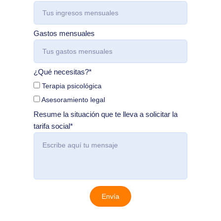
Gastos mensuales
¿Qué necesitas?*
Terapia psicológica
Asesoramiento legal
Resume la situación que te lleva a solicitar la
tarifa social*
Envía