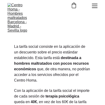
Tarifa social
El Centro Homa te ayuda
La tarifa social consiste en la aplicación de 
un descuento sobre el precio estándar 
establecido. Esta tarifa está 
destinada a 
hombres maltratados con pocos recursos 
económicos
 que, de otra manera, no podrían 
acceder a los servicios ofrecidos por el 
Centro Homa. 
Con la aplicación de la tarifa social el importe 
de cada sesión de 
terapia psicológica
queda en 
40€
, en vez de los 60€ de la tarifa 