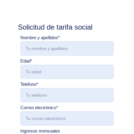
Solicitud de tarifa social
Nombre y apellidos*
Edad*
Teléfono*
Correo electrónico*
Ingresos mensuales