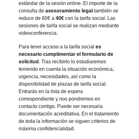
estándar de la sesión online. El importe de la 
consulta de 
asesoramiento legal 
también se 
reduce de 60€ a 
40€
 con la tarifa social. Las 
sesiones de tarifa social se realizan mediante 
videoconferencia.
Para tener acceso a la tarifa social 
es 
necesario cumplimentar el formulario de 
solicitud
. Tras recibirlo lo estudiaremos 
teniendo en cuenta la situación económica, 
urgencia, necesidades, así como la 
disponibilidad de plazas de tarifa social. 
Entrarás en la lista de espera 
correspondiente y nos pondremos en 
contacto contigo. Puede ser necesaria 
documentación acreditativa. En el tratamiento 
de toda la información se siguen criterios de 
máxima confidencialidad.